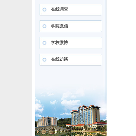
在线调查
学院微信
学校微博
在线访谈