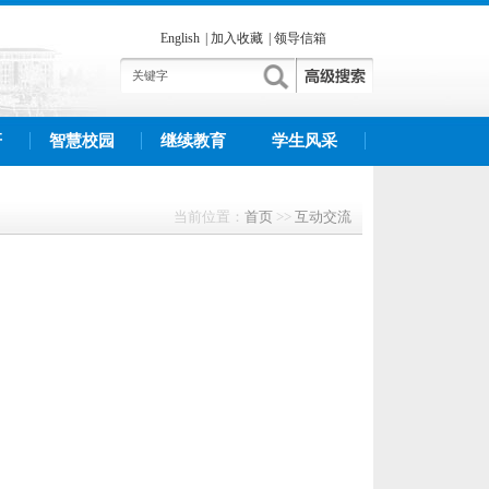
English
|
加入收藏
|
领导信箱
研
智慧校园
继续教育
学生风采
当前位置：
首页
>>
互动交流