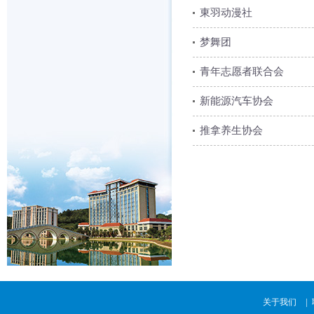
東羽动漫社
梦舞团
青年志愿者联合会
新能源汽车协会
推拿养生协会
|
关于我们