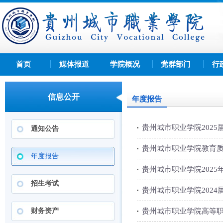
首页
媒体报道
学院概况
党群部门
行
信息公开
年度报告
贵州城市职业学院202
通知公告
贵州城市职业学院教育质
年度报告
贵州城市职业学院202
招生考试
贵州城市职业学院202
财务资产
贵州城市职业学院高等职