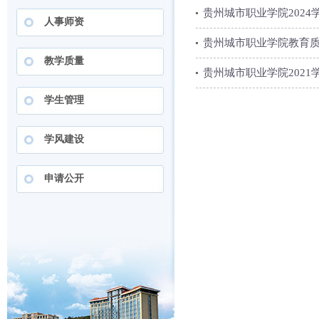
贵州城市职业学院202
人事师资
贵州城市职业学院教育质
教学质量
贵州城市职业学院202
学生管理
学风建设
申请公开