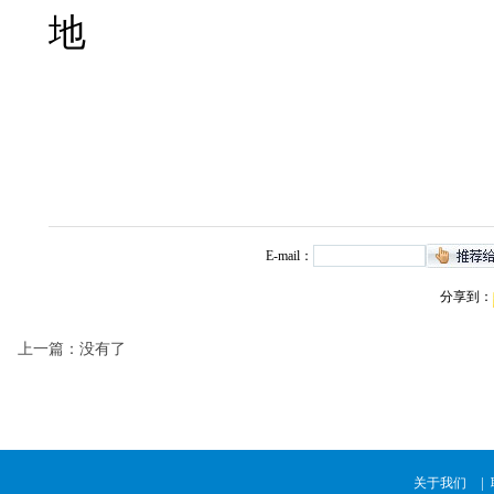
地
E-mail：
分享到：
上一篇：没有了
|
关于我们