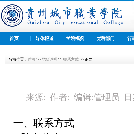
首页
媒体报道
学院概况
党群部门
行
当前位置：
首页
>>
网站说明
>>
联系方式
>>
正文
来源:
作者:
编辑:
管理员
日
一、联系方式