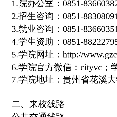
1.院办公室：0851-8366038
2.招生咨询：0851-8830809
3.就业咨询：0851-8366035
4.学生资助：0851-8822279
5.学院网址：http://www.gzcs
6.学院官方微信：cityv
7.学院地址：
贵州省花溪大
二、来校线路
公共交通线路