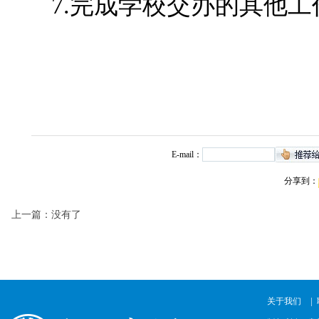
7.完成学校交办的其他工
E-mail：
分享到：
上一篇：没有了
|
关于我们