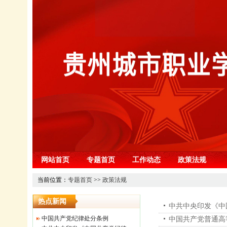
网站首页
专题首页
工作动态
政策法规
当前位置：
专题首页
>>
政策法规
热点新闻
中共中央印发《中
中国共产党纪律处分条例
中国共产党普通高