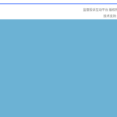
监督投诉互动平台 版权
技术支持: