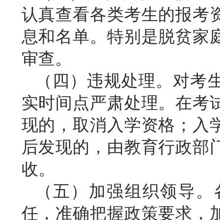
认真查看各类考生的报考
息和名单。特别是脱贫家
审查。
（四）违规处
理
。
对考
实时间点严肃处理。在考
现的，取消入学资格；入
后发现的，由教育行政部
收。
（五）加强组织领导
。
任，准确把握政策要求，