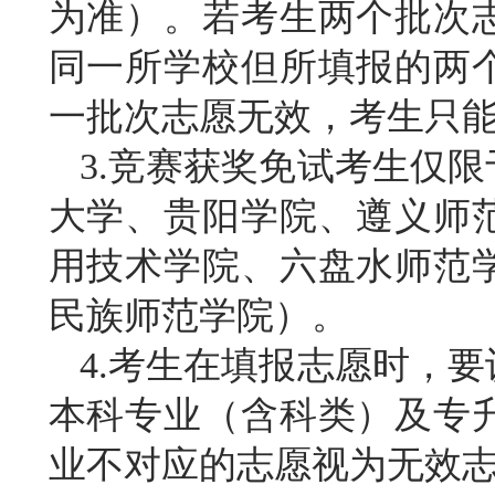
为准）。若考生两个批次
同一所学校但所填报的两
一批次志愿无效，考生只
3.竞赛获奖免试考生仅
大学、贵阳学院、遵义师
用技术学院、六盘水师范
民族师范学院）。
4.考生在填报志愿时，
本科专业（含科类）及专
业不对应的志愿视为无效