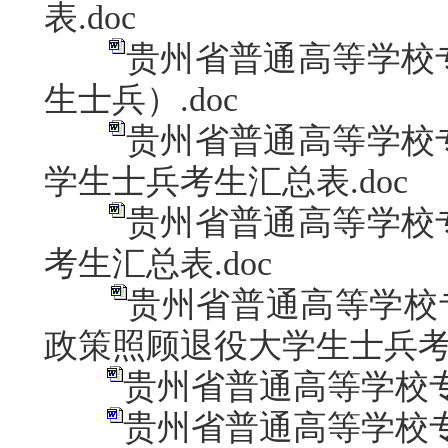
表.doc
贵州省普通高等学校
生士兵）.doc
贵州省普通高等学校
学生士兵考生汇总表.doc
贵州省普通高等学校
考生汇总表.doc
贵州省普通高等学校
政策照顾退役大学生士兵考生
贵州省普通高等学校专
贵州省普通高等学校专