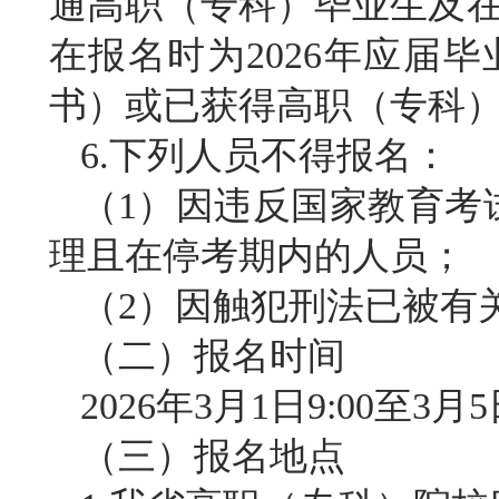
通高职（专科）毕业生及在
在报名时为2026年应届毕
书）或已获得高职（专科
6.下列人员不得报名：
（
1）因违反国家教育考
理且在停考期内的人员；
（
2）因触犯刑法已被有
（二）报名时间
2026年3月1日9:00至3月5
（三）报名地点