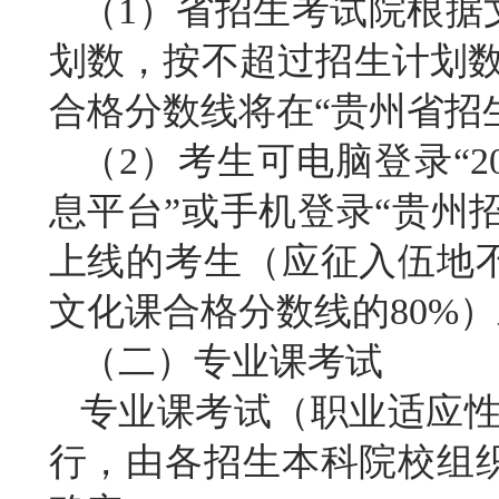
（
1）省招生考试院根据
划数，按不超过招生计划
合格分数线将在“贵州省招
（
2）考生可电脑登录“20
息平台”或手机登录“贵州
上线的考生（应征入伍地
文化课合格分数线的80%
（二）专业课考试
专业课考试（职业适应
行，由各招生本科院校组