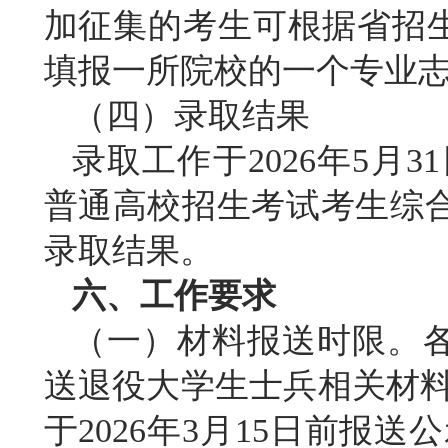
加征集的考生可根据省招
填报一所院校的一个专业
（四）录取结果
录取工作于
2026年5月
普通高校招生考试考生综合
录取结果。
六、工作要求
（一）材料报送时限
。
送退役大学生士兵相关材料
于2026年3月15日前报