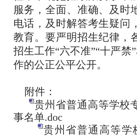
服务，全面、准确、及时
电话，及时解答考生疑问
教育。要严明招生纪律，
招生工作
“六不准”“十严禁
作的公正公平公开。
附件：
贵州省普通高等学校
事名单.doc
贵州省普通高等学