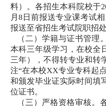
料）。各招生本科院校于20
月8日前报送专业课考试
报送至省招生考试院职招
（二）学籍与证书管理
本科三年级学习，在校全
三年），不得转专业和转
注
“在本校XX专业专科起
和颁发毕业证实际时间填
位证书。
（三）严格资格审核
。