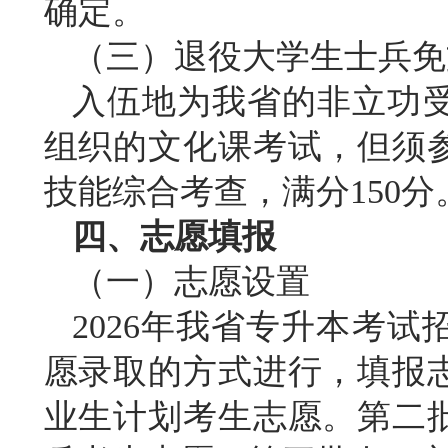
确定。
（三）退役大学生士兵免
入伍地为我省的非立功
组织的文化课考试，但须
技能综合考查，满分
150分
四、志愿填报
（一）志愿设置
2026年我省专升本考
愿录取的方式进行，填报
业生计划考生志愿。第二