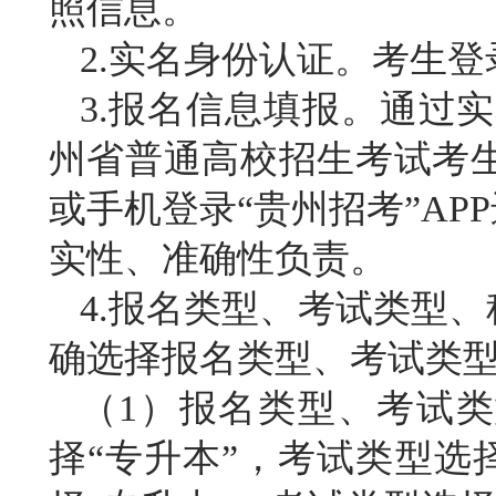
照信息。
2.实名身份认证。
考生登
3.报名信息填报。通过实
州省普通高校招生考试考生综合信息平
或手机登录“贵州招考”A
实性、准确性负责。
4.报名类型、考试类型
确选择报名类型、考试类
（
1）报名类型、考试
择“专升本”，考试类型选