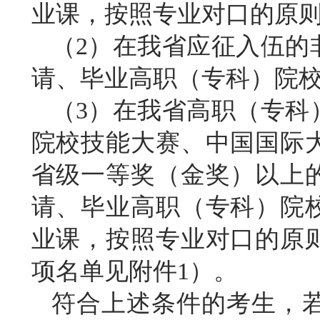
业课，按照专业对口的原
（
2）在我省应征入伍的
请、毕业高职（专科）院
（
3）在我省高职（专科
院校技能大赛、中国国际
省级一等奖（金奖）以上
请、毕业高职（专科）院
业课，按照专业对口的原
项名单见附件1）。
符合上述条件的考生，