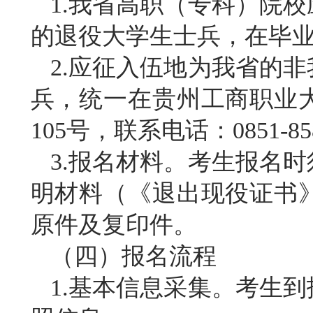
1.我省高职（专科）院
的退役大学生士兵，在毕
2.应征入伍地为我省的
兵，统一在贵州工商职业
105号，联系电话：0851-85
3.报名材料。考生报名
明材料（《退出现役证书
原件及复印件。
（四）报名流程
1.基本信息采集。考生