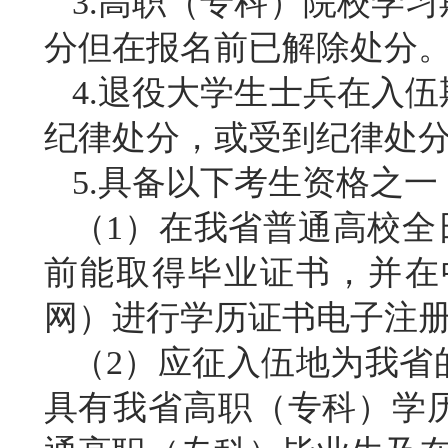
3.高职（专科）院校学
分但在报名前已解除处分
4.退役大学生士兵在入
纪律处分，或受到纪律处
5.具备以下考生资格之一
（
1）在我省普通高校全日
前能取得毕业证书，并在
网）进行学历证书电子注
（
2）应征入伍地为我省
具有我省高职（专科）学