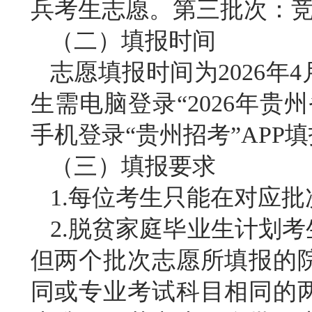
兵考生志愿。第三批次：
（二）填报时间
志愿填报时间为
2026年
生需电脑登录“2026年
手机登录“贵州招考”APP
（三）填报要求
1.每位考生只能在对应
2.脱贫家庭毕业生计划
但两个批次志愿所填报的
同或专业考试科目相同的