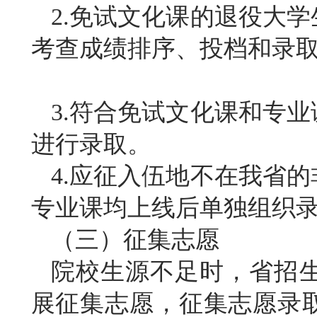
2.免试文化课的退役大
考查成绩排序、投档和录
3.符合免试文化课和专
进行录取。
4.应征入伍地不在我省
专业课均上线后单独组织
（三）征集志愿
院校生源不足时，省招
展征集志愿，征集志愿录