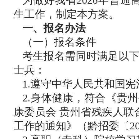
为做好我省
2026年普
生工作，制定本方案。
一、报名办法
（
一）报名条件
考生报名需同时满足以
士兵：
1.遵守中华人民共和国
2.身体健康，符合《贵
康委员会 贵州省残疾人
工作的通知》（黔招委〔2