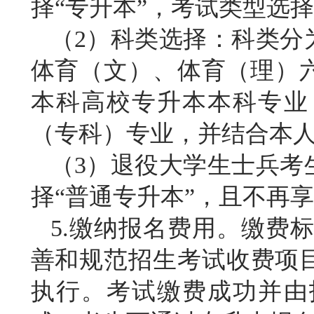
择“专升本”，考试类型选择
（
2）科类选择：科类分
体育（文）、体育（理）
本科高校专升本本科专业
（专科）专业，并结合本
（
3）退役大学生士兵考
择“普通专升本”，且不再
5.缴纳报名费用。缴费
善和规范招生考试收费项目
执行。考试缴费成功并由