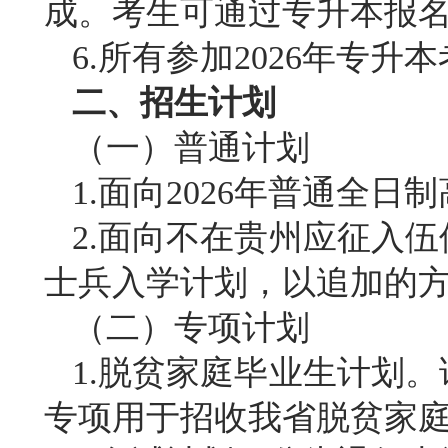
成。考生可通过专升本报
6.所有参加2026年专
二、招生计划
（一）普通计划
1.面向2026年普通全
2.面向不在贵州应征入
士兵入学计划，以追加的
（二）专项计划
1.脱贫家庭毕业生计划
专项用于招收我省脱贫家