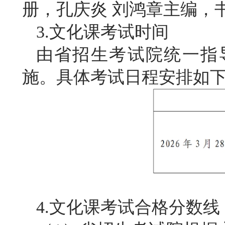
册，孔庆炎 刘鸿章主编，书号9
3.文化课考试时间
由省招生考试院统一指
施。具体考试日程安排如
4.文化课考试合格分数线