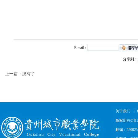
E-mail：
分享到：
上一篇：没有了
|
关于我们
版权所有©贵
邮编：550025