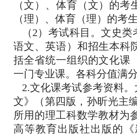
（文）、体育（文）的考
（理）、体育（理）的考
（
2）考试科目。文史类
语文、英语）和招生本科
括全省统一组织的文化课
一门专业课。各科分值满分均
2.文化课考试参考资料
文》（第四版，孙昕光主编，书
所用的理工科数学教材为参
高等教育出版社出版的《