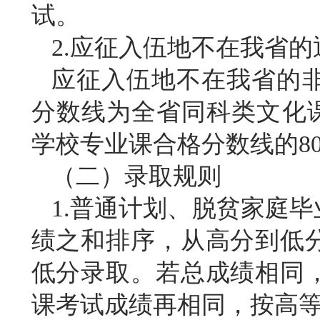
试。
2.应征入伍地不在我省
应征入伍地不在我省的
分数线为全省同科类文化
学校专业课合格分数线的8
（二）录取规则
1.普通计划、脱贫家庭
绩之和排序，从高分到低
低分录取。若总成绩相同
课考试成绩再相同，按高