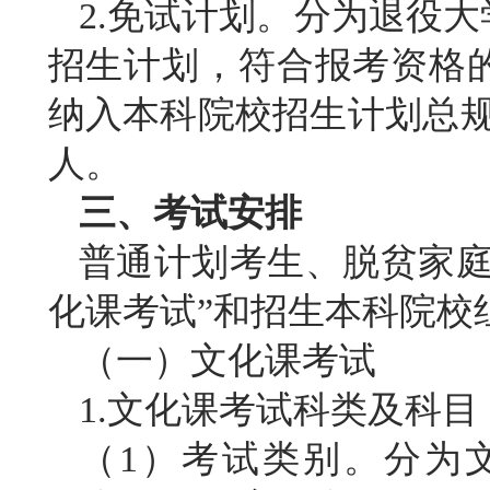
2.免试计划。分为退役
招生计划，符合报考资格
纳入本科院校招生计划总规
人。
三、考试安排
普通计划
考生、脱贫家
化课考试”和招生本科院校
（一）文化课考试
1.文化课考试科类及科目
（
1）考试类别。分为