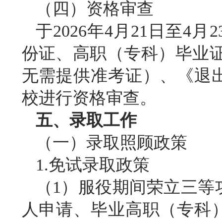
（四）资格审查
于
2026年4月21日至
份证、高职（专科）毕业
无需提供准考证）、《退
校进行资格审查。
五、录取工作
（一）录取照顾政策
1.免试录取政策
（
1）服役期间荣立三等
人申请、毕业高职（专科