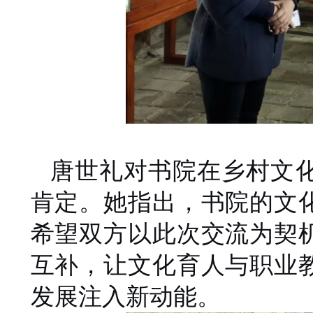
唐世礼对书院在乡村文
肯定。她指出，书院的文
希望双方以此次交流为契
互补，让文化育人与职业
发展注入新动能。