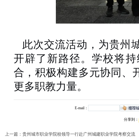
此次交流活动，为贵州
开辟了新路径。
学校
将持
合，积极构建多元协同、
更多职教力量。
E-mail：
分享到：
上一篇：
贵州城市职业学院校领导一行赴广州城建职业学院考察交流