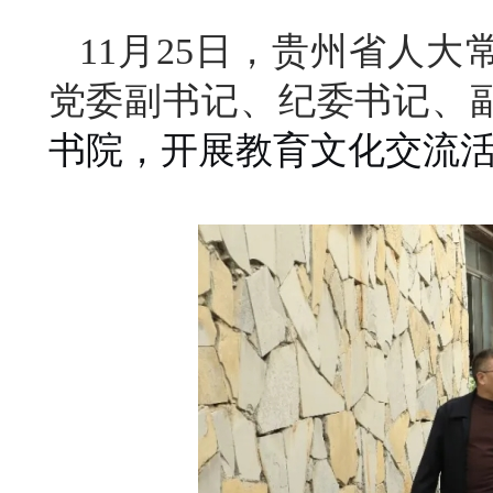
11月25日，贵州省人
党委副书记、纪委书记、
书院，开展教育文化交流