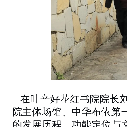
在叶辛好花红书院院长
院主体场馆、中华布依第
的发展历程、功能定位与