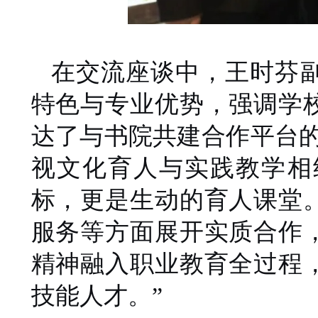
在交流座谈中，王时芬
特色与专业优势，强调学
达了与书院共建合作平台
视文化育人与实践教学相
标，更是生动的育人课堂
服务等方面展开实质合作
精神融入职业教育全过程
技能
人才。
”