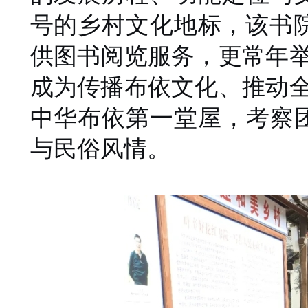
号的乡村文化地标，该书
供图书阅览服务，更常年举
成为传播布依文化、推动全
中华布依第一堂屋，考察
与民俗风情。